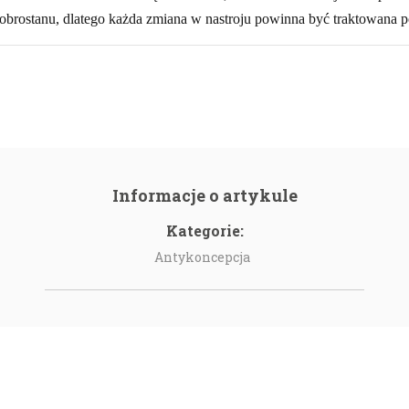
obrostanu, dlatego każda zmiana w nastroju powinna być traktowana 
Informacje o artykule
Kategorie:
Antykoncepcja