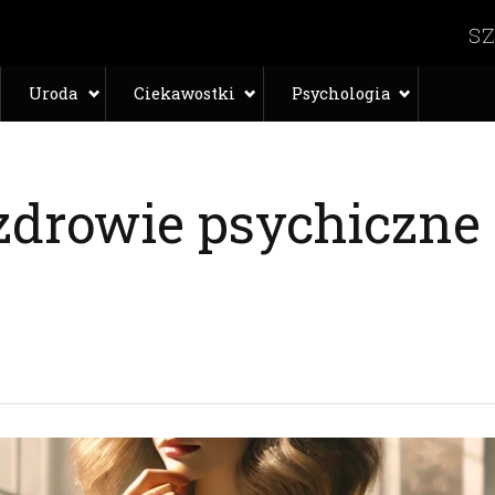
Uroda
Ciekawostki
Psychologia
zdrowie psychiczne 