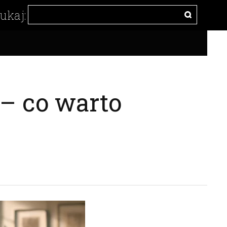
– co warto