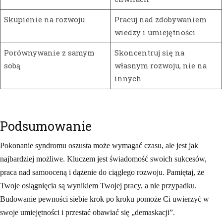
Skupienie na rozwoju
Pracuj nad zdobywaniem
wiedzy i umiejętności
Porównywanie z samym
Skoncentruj się na
sobą
własnym rozwoju, nie na
innych
Podsumowanie
Pokonanie syndromu oszusta może wymagać czasu, ale jest jak
najbardziej możliwe. Kluczem jest świadomość swoich sukcesów,
praca nad samooceną i dążenie do ciągłego rozwoju. Pamiętaj, że
Twoje osiągnięcia są wynikiem Twojej pracy, a nie przypadku.
Budowanie pewności siebie krok po kroku pomoże Ci uwierzyć w
swoje umiejętności i przestać obawiać się „demaskacji”.