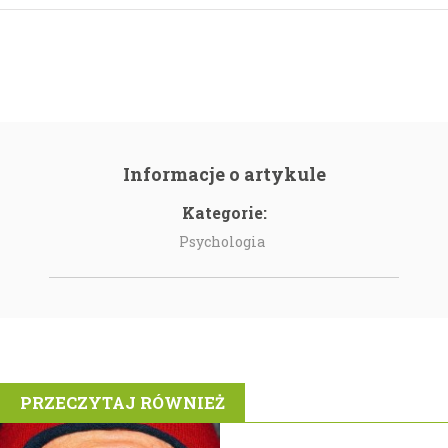
Informacje o artykule
Kategorie:
Psychologia
PRZECZYTAJ RÓWNIEŻ