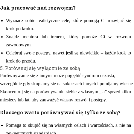
Jak pracować nad rozwojem?
Wyznacz sobie realistyczne cele, które pomogą Ci rozwijać się
krok po kroku.
Znajdź mentora lub trenera, który pomoże Ci w rozwoju
zawodowym.
Celebruj swoje postępy, nawet jeśli są niewielkie – każdy krok to
krok do przodu.
5. Porównuj się wyłącznie ze sobą
Porównywanie się z innymi może pogłębić syndrom oszusta,
szczególnie gdy skupiamy się na sukcesach innych i pomijamy własne.
Skoncentruj się na porównywaniu siebie z własnym „ja” sprzed kilku
miesięcy lub lat, aby zauważyć własny rozwój i postępy.
Dlaczego warto porównywać się tylko ze sobą?
Pomaga to skupić się na własnych celach i wartościach, a nie na
zewnętrznych standardach.