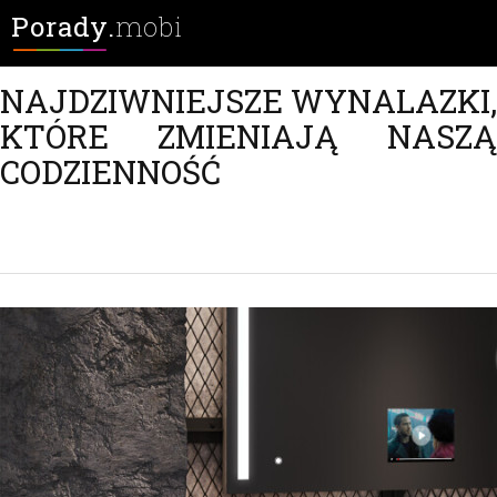
Porady.
mobi
NAJDZIWNIEJSZE WYNALAZKI,
KTÓRE ZMIENIAJĄ NASZĄ
CODZIENNOŚĆ