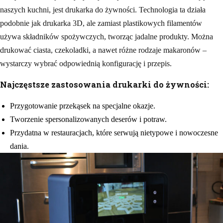
naszych kuchni, jest drukarka do żywności. Technologia ta działa
podobnie jak drukarka 3D, ale zamiast plastikowych filamentów
używa składników spożywczych, tworząc jadalne produkty. Można
drukować ciasta, czekoladki, a nawet różne rodzaje makaronów –
wystarczy wybrać odpowiednią konfigurację i przepis.
Najczęstsze zastosowania drukarki do żywności:
Przygotowanie przekąsek na specjalne okazje.
Tworzenie spersonalizowanych deserów i potraw.
Przydatna w restauracjach, które serwują nietypowe i nowoczesne
dania.