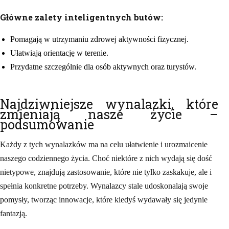
Główne zalety inteligentnych butów:
Pomagają w utrzymaniu zdrowej aktywności fizycznej.
Ułatwiają orientację w terenie.
Przydatne szczególnie dla osób aktywnych oraz turystów.
Najdziwniejsze wynalazki, które
zmieniają nasze życie –
podsumowanie
Każdy z tych wynalazków ma na celu ułatwienie i urozmaicenie
naszego codziennego życia. Choć niektóre z nich wydają się dość
nietypowe, znajdują zastosowanie, które nie tylko zaskakuje, ale i
spełnia konkretne potrzeby. Wynalazcy stale udoskonalają swoje
pomysły, tworząc innowacje, które kiedyś wydawały się jedynie
fantazją.