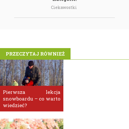
Ciekawostki
PRZECZYTAJ RÓWNIEŻ
Pierwsza lekcja
snowboardu – co warto
wiedzieć?