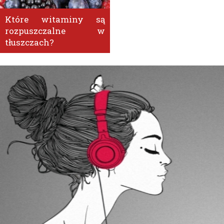
Które witaminy są
rozpuszczalne w
tłuszczach?