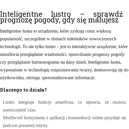
Inteligentne lustro – sprawdź
prognozę pogody, gdy się malujesz
Inteligentne lustra to urządzenia, które zyskują coraz większą
popularność, szczególnie w domach miłośników nowoczesnych
technologii. To nie tylko lustro – jest to interaktywne urządzenie, które
umożliwia przeglądanie wiadomości, sprawdzanie prognozy pogody
czy przeglądanie harmonogramu na dany dzień. Inteligentne lustra,
wyposażone w technologię rozpoznawania twarzy, dostosowują się do
użytkownika, oferując spersonalizowane informacje.
Dlaczego to działa?
Lustro integruje funkcje smartfona, co sprawia, że możesz
zaoszczędzić czas.
Możliwość korzystania z aplikacji i komunikacji online przydaje się
podczas porannej rutyny.