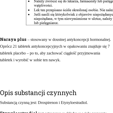
Naraya plus
– stosowany w doustnej antykoncepcji hormonalnej.
Oprócz 21 tabletek antykoncepcyjnych w opakowaniu znajduje się 7
tabletek placebo – po to, aby zachować ciągłość przyjmowania
tabletek i wyrobić w sobie ten nawyk.
Opis substancji czynnych
Substancją czynną jest: Drospirenon i Etynyloestradiol.