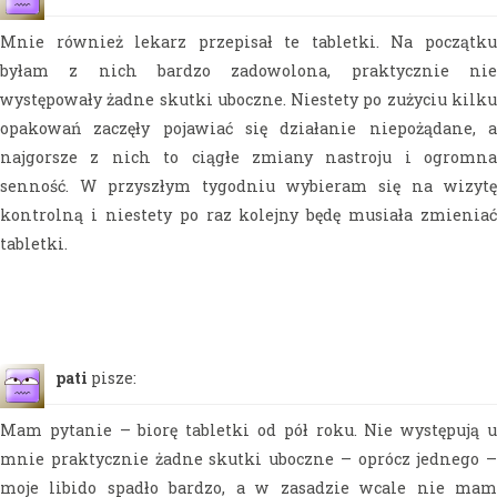
Mnie również lekarz przepisał te tabletki. Na początku
byłam z nich bardzo zadowolona, praktycznie nie
występowały żadne skutki uboczne. Niestety po zużyciu kilku
opakowań zaczęły pojawiać się działanie niepożądane, a
najgorsze z nich to ciągłe zmiany nastroju i ogromna
senność. W przyszłym tygodniu wybieram się na wizytę
kontrolną i niestety po raz kolejny będę musiała zmieniać
tabletki.
pati
pisze:
Mam pytanie – biorę tabletki od pół roku. Nie występują u
mnie praktycznie żadne skutki uboczne – oprócz jednego –
moje libido spadło bardzo, a w zasadzie wcale nie mam