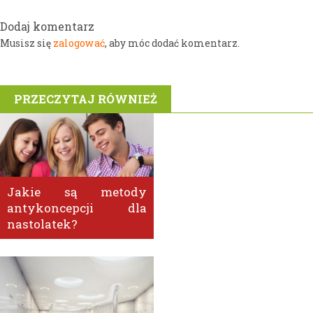
Dodaj komentarz
zalogować
Musisz się
, aby móc dodać komentarz.
PRZECZYTAJ RÓWNIEŻ
Jakie są metody
antykoncepcji dla
nastolatek?