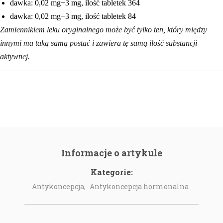
dawka: 0,02 mg+3 mg, ilość tabletek 364
dawka: 0,02 mg+3 mg, ilość tabletek 84
Zamiennikiem leku oryginalnego może być tylko ten, który między
innymi ma taką samą postać i zawiera tę samą ilość substancji
aktywnej.
Informacje o artykule
Kategorie:
Antykoncepcja,
Antykoncepcja hormonalna