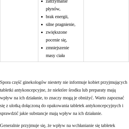
zatrzymanie
płynów,
brak energii,
silne pragnienie,
zwiększone
pocenie się,
zmniejszenie
masy ciała
Spora część ginekologów niestety nie informuje kobiet przyjmujących
tabletki antykoncepcyjne, że niektóre środku lub preparaty mają
wpływ na ich działanie, to znaczy mogą je obniżyć. Warto zapoznać
się z ulotką dołączoną do opakowania tabletek antykoncepcyjnych i
sprawdzić jakie substancje mają wpływ na ich działanie.
Generalnie przyjmuje się, że wpływ na wchłanianie się tabletek