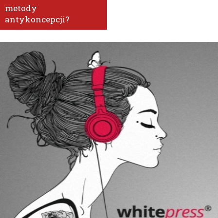
metody
antykoncepcji?