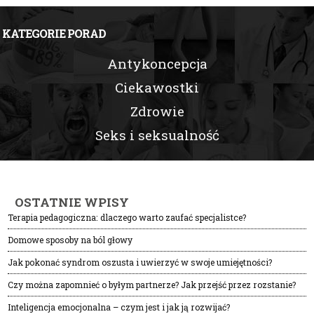
KATEGORIE PORAD
Antykoncepcja
Ciekawostki
Zdrowie
Seks i seksualność
OSTATNIE WPISY
Terapia pedagogiczna: dlaczego warto zaufać specjalistce?
Domowe sposoby na ból głowy
Jak pokonać syndrom oszusta i uwierzyć w swoje umiejętności?
Czy można zapomnieć o byłym partnerze? Jak przejść przez rozstanie?
Inteligencja emocjonalna – czym jest i jak ją rozwijać?