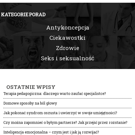
KATEGORIE PORAD
Antykoncepcja
Ciekawostki
Zdrowie
Seks i seksualność
OSTATNIE WPISY
Terapia pedagogiczna: dlaczego warto zaufać specjalistce?
Domowe sposoby na ból głowy
Jak pokonać syndrom oszusta i uwierzyć w swoje umiejętności?
Czy można zapomnieć o byłym partnerze? Jak przejść przez rozstanie?
Inteligencja emocjonalna – czym jest i jak ją rozwijać?