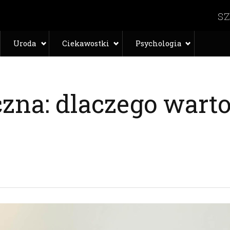
Uroda
Ciekawostki
Psychologia
zna: dlaczego warto