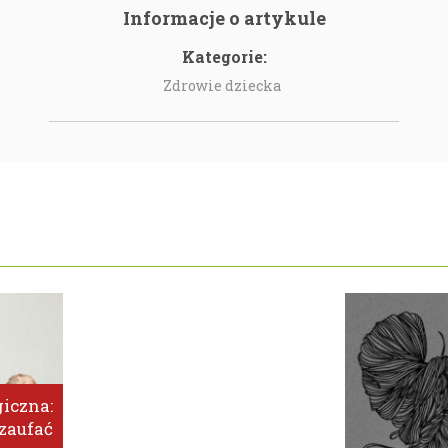
Informacje o artykule
Kategorie:
Zdrowie dziecka
iczna:
zaufać