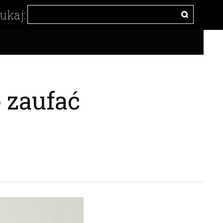
 zaufać