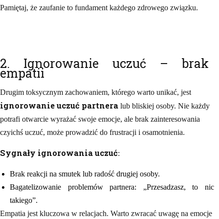
Pamiętaj, że zaufanie to fundament każdego zdrowego związku.
2. Ignorowanie uczuć – brak
empatii
Drugim toksycznym zachowaniem, którego warto unikać, jest
ignorowanie uczuć partnera
lub bliskiej osoby. Nie każdy
potrafi otwarcie wyrażać swoje emocje, ale brak zainteresowania
czyichś uczuć, może prowadzić do frustracji i osamotnienia.
Sygnały ignorowania uczuć
:
Brak reakcji na smutek lub radość drugiej osoby.
Bagatelizowanie problemów partnera: „Przesadzasz, to nic
takiego”.
Empatia jest kluczowa w relacjach. Warto zwracać uwagę na emocje