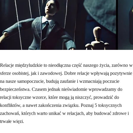
Relacje międzyludzkie to nieodłączna część naszego życia, zarówno w
sferze osobistej, jak i zawodowej. Dobre relacje wpływają pozytywnie
na nasze samopoczucie, budują zaufanie i wzmacniają poczucie
bezpieczeństwa. Czasem jednak nieświadomie wprowadzamy do
relacji toksyczne wzorce, które mogą ją niszczyć, prowadzić do
konfliktów, a nawet zakończenia związku. Poznaj 5 toksycznych
zachowań, których warto unikać w relacjach, aby budować zdrowe i
trwałe więzi.