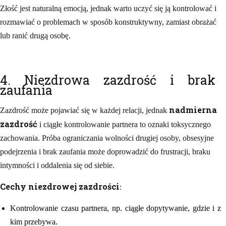
Złość jest naturalną emocją, jednak warto uczyć się ją kontrolować i
rozmawiać o problemach w sposób konstruktywny, zamiast obrażać
lub ranić drugą osobę.
4. Niezdrowa zazdrość i brak
zaufania
nadmierna
Zazdrość może pojawiać się w każdej relacji, jednak
zazdrość
i ciągłe kontrolowanie partnera to oznaki toksycznego
zachowania. Próba ograniczania wolności drugiej osoby, obsesyjne
podejrzenia i brak zaufania może doprowadzić do frustracji, braku
intymności i oddalenia się od siebie.
Cechy niezdrowej zazdrości
:
Kontrolowanie czasu partnera, np. ciągłe dopytywanie, gdzie i z
kim przebywa.