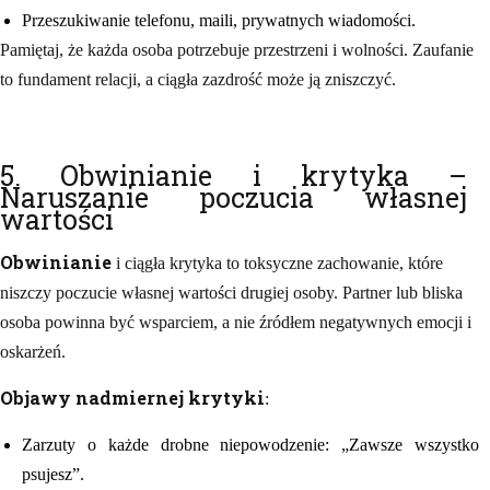
Przeszukiwanie telefonu, maili, prywatnych wiadomości.
Pamiętaj, że każda osoba potrzebuje przestrzeni i wolności. Zaufanie
to fundament relacji, a ciągła zazdrość może ją zniszczyć.
5. Obwinianie i krytyka –
Naruszanie poczucia własnej
wartości
Obwinianie
i ciągła krytyka to toksyczne zachowanie, które
niszczy poczucie własnej wartości drugiej osoby. Partner lub bliska
osoba powinna być wsparciem, a nie źródłem negatywnych emocji i
oskarżeń.
Objawy nadmiernej krytyki
:
Zarzuty o każde drobne niepowodzenie: „Zawsze wszystko
psujesz”.