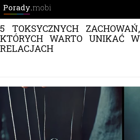
Porady.
mobi
5 TOKSYCZNYCH ZACHOWAŃ,
KTÓRYCH WARTO UNIKAĆ W
RELACJACH