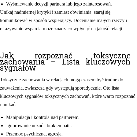
Wyśmiewanie decyzji partnera lub jego zainteresowań.
Unikaj nadmiernej krytyki i zamiast obwiniania, staraj się
komunikować w sposób wspierający. Docenianie małych rzeczy i
okazywanie wsparcia może znacząco wpłynąć na jakość relacji.
Jak rozpoznać toksyczne
zachowania – Lista kluczowych
sygnałów
Toksyczne zachowania w relacjach mogą czasem być trudne do
zauważenia, zwłaszcza gdy występują sporadycznie. Oto lista
kluczowych sygnałów toksycznych zachowań, które warto rozpoznać
i unikać:
Manipulacja i kontrola nad partnerem.
Ignorowanie uczuć i brak empatii.
Przemoc psychiczna, agresja.