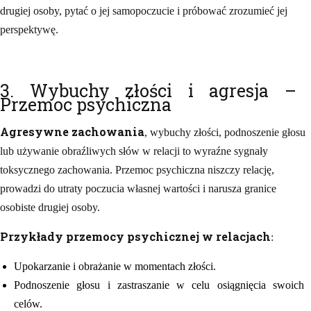
drugiej osoby, pytać o jej samopoczucie i próbować zrozumieć jej
perspektywę.
3. Wybuchy złości i agresja –
Przemoc psychiczna
Agresywne zachowania
, wybuchy złości, podnoszenie głosu
lub używanie obraźliwych słów w relacji to wyraźne sygnały
toksycznego zachowania. Przemoc psychiczna niszczy relację,
prowadzi do utraty poczucia własnej wartości i narusza granice
osobiste drugiej osoby.
Przykłady przemocy psychicznej w relacjach
:
Upokarzanie i obrażanie w momentach złości.
Podnoszenie głosu i zastraszanie w celu osiągnięcia swoich
celów.