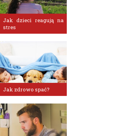
Jak dzieci reagują na
stres
Jak zdrowo spać?