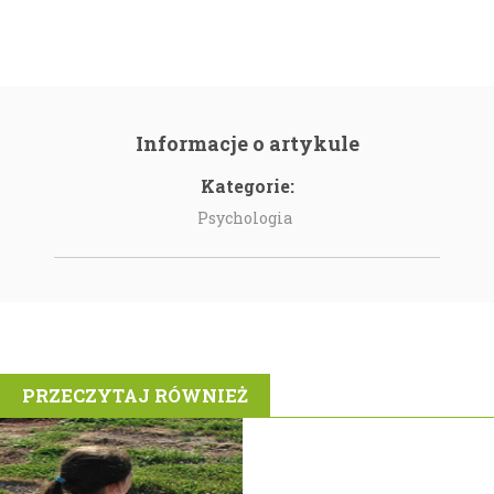
Informacje o artykule
Kategorie:
Psychologia
PRZECZYTAJ RÓWNIEŻ