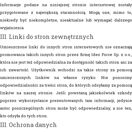
Informacje podane na niniejszej stronie internetowej zostały
przygotowane z największą starannością. Mogą one, mimo to,
niekiedy być niekompletne, nieaktualne lub wymagać dalszego
wyjaśnienia.
III. Linki do stron zewnętrznych
Umieszczone linki do innych stron internetowych nie oznaczają
promowania takich innych stron przez firmę Ideo Force Sp. z o.o.,
która nie jest też odpowiedzialna za dostępność takich stron ani za
ich zawartość. Użytkownik wchodzi na takie strony za pomocą
umieszczonych linków na własne ryzyko. Nie ponosimy
odpowiedzialności za treści stron, do których odsyłamy za pomocą
linków na naszej stronie. Jeśli powstaną jakiekolwiek szkody
poprzez wykorzystanie prezentowanych tam informacji, jedynie
autor poszczególnych stron może być odpowiedzialny, a nie ten,
kto odsyła do tych stron.
III. Ochrona danych