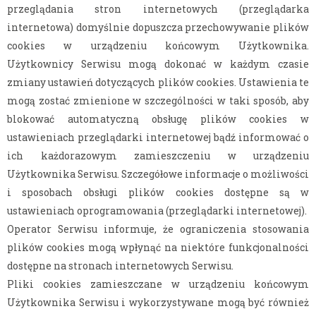
przeglądania stron internetowych (przeglądarka
internetowa) domyślnie dopuszcza przechowywanie plików
cookies w urządzeniu końcowym Użytkownika.
Użytkownicy Serwisu mogą dokonać w każdym czasie
zmiany ustawień dotyczących plików cookies. Ustawienia te
mogą zostać zmienione w szczególności w taki sposób, aby
blokować automatyczną obsługę plików cookies w
ustawieniach przeglądarki internetowej bądź informować o
ich każdorazowym zamieszczeniu w urządzeniu
Użytkownika Serwisu. Szczegółowe informacje o możliwości
i sposobach obsługi plików cookies dostępne są w
ustawieniach oprogramowania (przeglądarki internetowej).
Operator Serwisu informuje, że ograniczenia stosowania
plików cookies mogą wpłynąć na niektóre funkcjonalności
dostępne na stronach internetowych Serwisu.
Pliki cookies zamieszczane w urządzeniu końcowym
Użytkownika Serwisu i wykorzystywane mogą być również