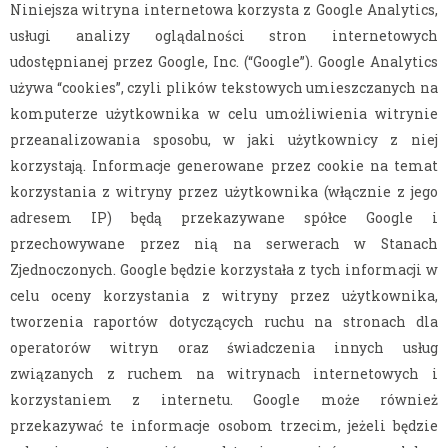
Niniejsza witryna internetowa korzysta z Google Analytics,
usługi analizy oglądalności stron internetowych
udostępnianej przez Google, Inc. (“Google”). Google Analytics
używa “cookies”, czyli plików tekstowych umieszczanych na
komputerze użytkownika w celu umożliwienia witrynie
przeanalizowania sposobu, w jaki użytkownicy z niej
korzystają. Informacje generowane przez cookie na temat
korzystania z witryny przez użytkownika (włącznie z jego
adresem IP) będą przekazywane spółce Google i
przechowywane przez nią na serwerach w Stanach
Zjednoczonych. Google będzie korzystała z tych informacji w
celu oceny korzystania z witryny przez użytkownika,
tworzenia raportów dotyczących ruchu na stronach dla
operatorów witryn oraz świadczenia innych usług
związanych z ruchem na witrynach internetowych i
korzystaniem z internetu. Google może również
przekazywać te informacje osobom trzecim, jeżeli będzie