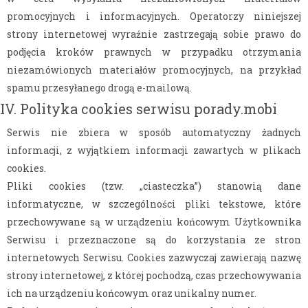
promocyjnych i informacyjnych. Operatorzy niniejszej
strony internetowej wyraźnie zastrzegają sobie prawo do
podjęcia kroków prawnych w przypadku otrzymania
niezamówionych materiałów promocyjnych, na przykład
spamu przesyłanego drogą e-mailową.
IV. Polityka cookies serwisu porady.mobi
Serwis nie zbiera w sposób automatyczny żadnych
informacji, z wyjątkiem informacji zawartych w plikach
cookies.
Pliki cookies (tzw. „ciasteczka”) stanowią dane
informatyczne, w szczególności pliki tekstowe, które
przechowywane są w urządzeniu końcowym Użytkownika
Serwisu i przeznaczone są do korzystania ze stron
internetowych Serwisu. Cookies zazwyczaj zawierają nazwę
strony internetowej, z której pochodzą, czas przechowywania
ich na urządzeniu końcowym oraz unikalny numer.