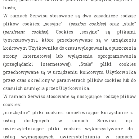
hasła;
W ramach Serwisu stosowane są dwa zasadnicze rodzaje
plików cookies: „sesyjne” (
session cookies
) oraz „stałe”
(
persistent cookies
). Cookies „sesyjne” są plikami
tymczasowymi, które przechowywane są w urządzeniu
końcowym Użytkownika do czasu wylogowania, opuszczenia
strony internetowej lub wyłączenia oprogramowania
(przeglądarki internetowej). „Stałe” pliki cookies
przechowywane są w urządzeniu końcowym Użytkownika
przez czas określony w parametrach plików cookies lub do
czasu ich usunięcia przez Użytkownika.
W ramach Serwisu stosowane są następujące rodzaje plików
cookies:
„niezbędne” pliki cookies, umożliwiające korzystanie z
usług dostępnych w ramach Serwisu, np.
uwierzytelniające pliki cookies wykorzystywane do
usług wymagających uwierzytelniania w ramach