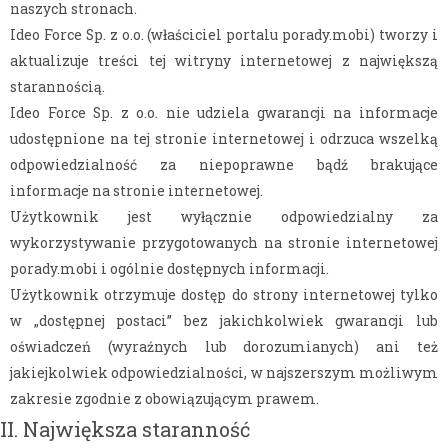
naszych stronach.
Ideo Force Sp. z o.o. (właściciel portalu porady.mobi) tworzy i
aktualizuje treści tej witryny internetowej z największą
starannością.
Ideo Force Sp. z o.o. nie udziela gwarancji na informacje
udostępnione na tej stronie internetowej i odrzuca wszelką
odpowiedzialność za niepoprawne bądź brakujące
informacje na stronie internetowej.
Użytkownik jest wyłącznie odpowiedzialny za
wykorzystywanie przygotowanych na stronie internetowej
porady.mobi i ogólnie dostępnych informacji.
Użytkownik otrzymuje dostęp do strony internetowej tylko
w „dostępnej postaci” bez jakichkolwiek gwarancji lub
oświadczeń (wyraźnych lub dorozumianych) ani też
jakiejkolwiek odpowiedzialności, w najszerszym możliwym
zakresie zgodnie z obowiązującym prawem.
II. Największa staranność