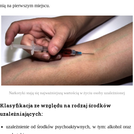
nią na pierwszym miejscu.
Narkotyki stają się najważniejszą wartością w życiu osoby uzależnionej
Klasyfikacja ze względu na rodzaj środków
uzależniających:
uzależnienie od środków psychoaktywnych, w tym: alkohol oraz