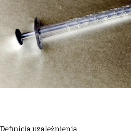
Definicja uzależnienia