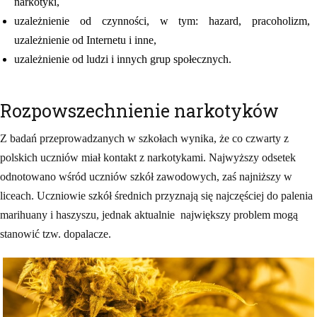
narkotyki,
uzależnienie od czynności, w tym: hazard, pracoholizm,
uzależnienie od Internetu i inne,
uzależnienie od ludzi i innych grup społecznych.
Rozpowszechnienie narkotyków
Z badań przeprowadzanych w szkołach wynika, że co czwarty z
polskich uczniów miał kontakt z narkotykami. Najwyższy odsetek
odnotowano wśród uczniów szkół zawodowych, zaś najniższy w
liceach. Uczniowie szkół średnich przyznają się najczęściej do palenia
marihuany i haszyszu, jednak aktualnie największy problem mogą
stanowić tzw. dopalacze.