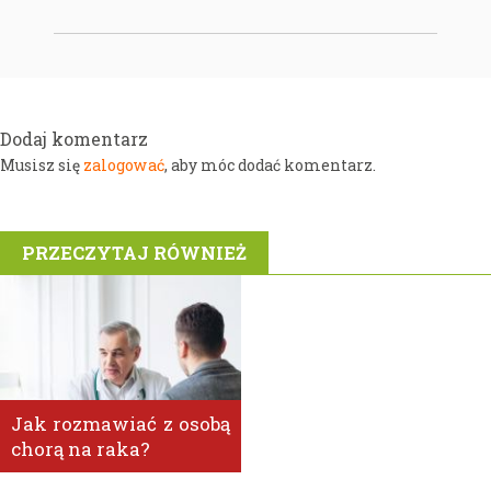
Dodaj komentarz
zalogować
Musisz się
, aby móc dodać komentarz.
PRZECZYTAJ RÓWNIEŻ
Jak rozmawiać z osobą
chorą na raka?