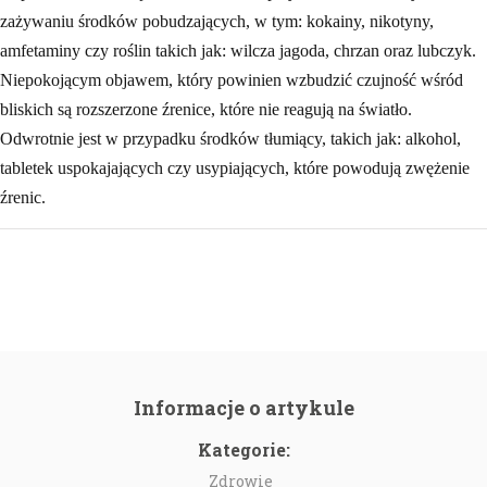
zażywaniu środków pobudzających, w tym: kokainy, nikotyny,
amfetaminy czy roślin takich jak: wilcza jagoda, chrzan oraz lubczyk.
Niepokojącym objawem, który powinien wzbudzić czujność wśród
bliskich są rozszerzone źrenice, które nie reagują na światło.
Odwrotnie jest w przypadku środków tłumiący, takich jak: alkohol,
tabletek uspokajających czy usypiających, które powodują zwężenie
źrenic.
Informacje o artykule
Kategorie:
Zdrowie