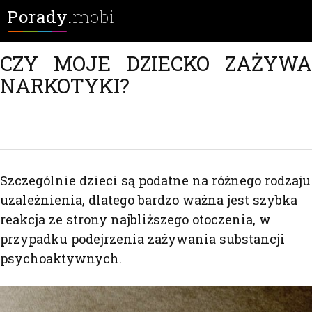
Porady.
mobi
CZY MOJE DZIECKO ZAŻYWA
NARKOTYKI?
Szczególnie dzieci są podatne na różnego rodzaju
uzależnienia, dlatego bardzo ważna jest szybka
reakcja ze strony najbliższego otoczenia, w
przypadku podejrzenia zażywania substancji
psychoaktywnych.