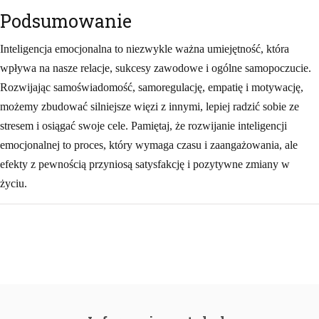
Podsumowanie
Inteligencja emocjonalna to niezwykle ważna umiejętność, która
wpływa na nasze relacje, sukcesy zawodowe i ogólne samopoczucie.
Rozwijając samoświadomość, samoregulację, empatię i motywację,
możemy zbudować silniejsze więzi z innymi, lepiej radzić sobie ze
stresem i osiągać swoje cele. Pamiętaj, że rozwijanie inteligencji
emocjonalnej to proces, który wymaga czasu i zaangażowania, ale
efekty z pewnością przyniosą satysfakcję i pozytywne zmiany w
życiu.