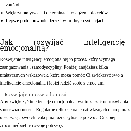
zaufaniu
Większa motywacja i determinacja w dążeniu do celów
Lepsze podejmowanie decyzji w trudnych sytuacjach
Jak rozwijać inteligencję
emocjonalną?
Rozwijanie inteligencji emocjonalnej to proces, który wymaga
zaangażowania i samodyscypliny. Poniżej znajdziesz kilka
praktycznych wskazówek, które mogą pomóc Ci zwiększyć swoją
inteligencję emocjonalną i lepiej radzić sobie z emocjami.
1. Rozwijaj samoświadomość
Aby zwiększyć inteligencję emocjonalną, warto zacząć od rozwijania
samoświadomości. Regularne refleksje na temat własnych emocji oraz
obserwacja swoich reakcji na różne sytuacje pozwolą Ci lepiej
zrozumieć siebie i swoje potrzeby.