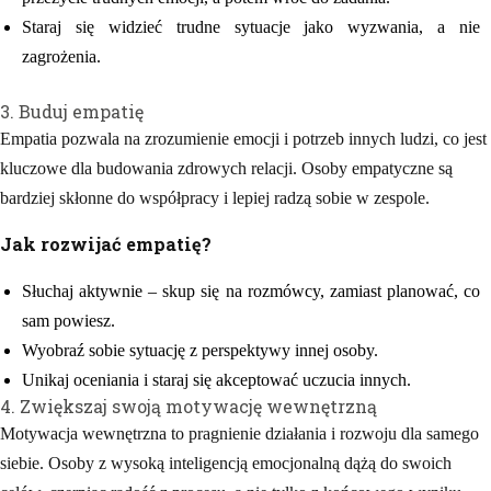
Staraj się widzieć trudne sytuacje jako wyzwania, a nie
zagrożenia.
3. Buduj empatię
Empatia pozwala na zrozumienie emocji i potrzeb innych ludzi, co jest
kluczowe dla budowania zdrowych relacji. Osoby empatyczne są
bardziej skłonne do współpracy i lepiej radzą sobie w zespole.
Jak rozwijać empatię?
Słuchaj aktywnie – skup się na rozmówcy, zamiast planować, co
sam powiesz.
Wyobraź sobie sytuację z perspektywy innej osoby.
Unikaj oceniania i staraj się akceptować uczucia innych.
4. Zwiększaj swoją motywację wewnętrzną
Motywacja wewnętrzna to pragnienie działania i rozwoju dla samego
siebie. Osoby z wysoką inteligencją emocjonalną dążą do swoich