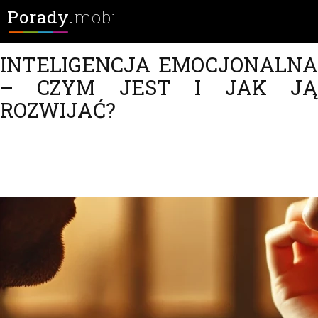
Porady.
mobi
INTELIGENCJA EMOCJONALNA
– CZYM JEST I JAK JĄ
ROZWIJAĆ?