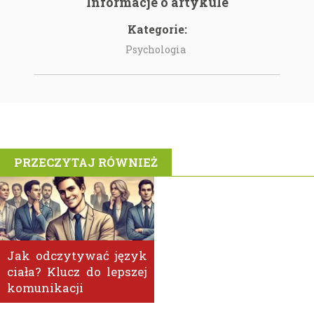
Informacje o artykule
Kategorie:
Psychologia
PRZECZYTAJ RÓWNIEŻ
Jak odczytywać język
ciała? Klucz do lepszej
komunikacji