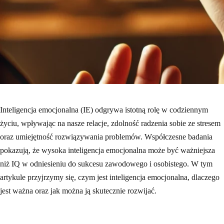
Inteligencja emocjonalna (IE) odgrywa istotną rolę w codziennym
życiu, wpływając na nasze relacje, zdolność radzenia sobie ze stresem
oraz umiejętność rozwiązywania problemów. Współczesne badania
pokazują, że wysoka inteligencja emocjonalna może być ważniejsza
niż IQ w odniesieniu do sukcesu zawodowego i osobistego. W tym
artykule przyjrzymy się, czym jest inteligencja emocjonalna, dlaczego
jest ważna oraz jak można ją skutecznie rozwijać.