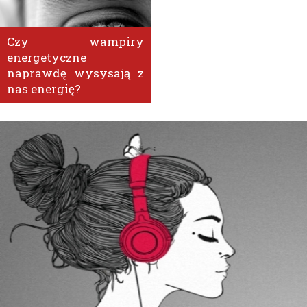
Czy wampiry
energetyczne
naprawdę wysysają z
nas energię?