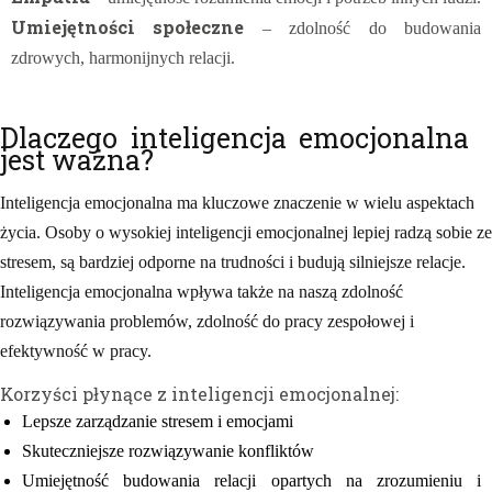
Umiejętności społeczne
– zdolność do budowania
zdrowych, harmonijnych relacji.
Dlaczego inteligencja emocjonalna
jest ważna?
Inteligencja emocjonalna ma kluczowe znaczenie w wielu aspektach
życia. Osoby o wysokiej inteligencji emocjonalnej lepiej radzą sobie ze
stresem, są bardziej odporne na trudności i budują silniejsze relacje.
Inteligencja emocjonalna wpływa także na naszą zdolność
rozwiązywania problemów, zdolność do pracy zespołowej i
efektywność w pracy.
Korzyści płynące z inteligencji emocjonalnej:
Lepsze zarządzanie stresem i emocjami
Skuteczniejsze rozwiązywanie konfliktów
Umiejętność budowania relacji opartych na zrozumieniu i