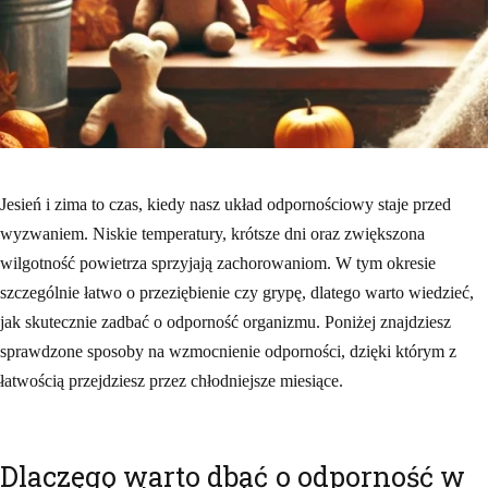
Jesień i zima to czas, kiedy nasz układ odpornościowy staje przed
wyzwaniem. Niskie temperatury, krótsze dni oraz zwiększona
wilgotność powietrza sprzyjają zachorowaniom. W tym okresie
szczególnie łatwo o przeziębienie czy grypę, dlatego warto wiedzieć,
jak skutecznie zadbać o odporność organizmu. Poniżej znajdziesz
sprawdzone sposoby na wzmocnienie odporności, dzięki którym z
łatwością przejdziesz przez chłodniejsze miesiące.
Dlaczego warto dbać o odporność w