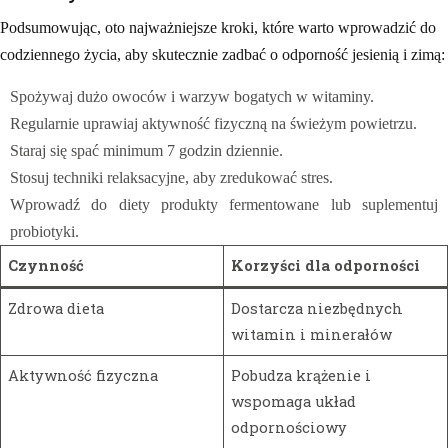
Podsumowując, oto najważniejsze kroki, które warto wprowadzić do
codziennego życia, aby skutecznie zadbać o odporność jesienią i zimą:
Spożywaj dużo owoców i warzyw bogatych w witaminy.
Regularnie uprawiaj aktywność fizyczną na świeżym powietrzu.
Staraj się spać minimum 7 godzin dziennie.
Stosuj techniki relaksacyjne, aby zredukować stres.
Wprowadź do diety produkty fermentowane lub suplementuj
probiotyki.
Czynność
Korzyści dla odporności
Zdrowa dieta
Dostarcza niezbędnych
witamin i minerałów
Aktywność fizyczna
Pobudza krążenie i
wspomaga układ
odpornościowy