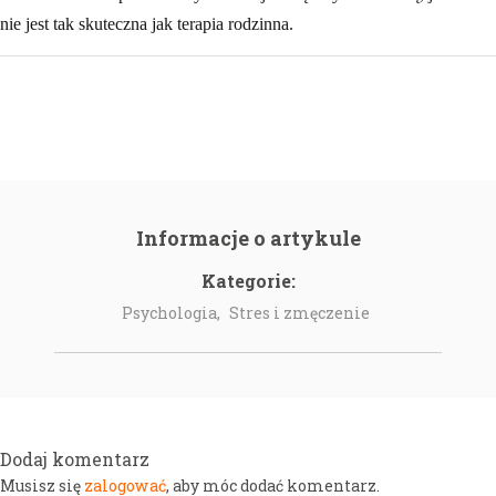
nie jest tak skuteczna jak terapia rodzinna.
Informacje o artykule
Kategorie:
Psychologia,
Stres i zmęczenie
Dodaj komentarz
zalogować
Musisz się
, aby móc dodać komentarz.