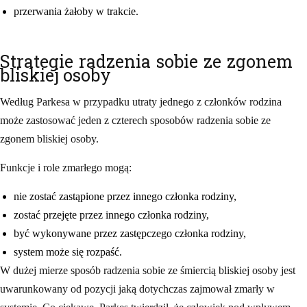
przerwania żałoby w trakcie.
Strategie radzenia sobie ze zgonem
bliskiej osoby
Według Parkesa w przypadku utraty jednego z członków rodzina
może zastosować jeden z czterech sposobów radzenia sobie ze
zgonem bliskiej osoby.
Funkcje i role zmarłego mogą:
nie zostać zastąpione przez innego członka rodziny,
zostać przejęte przez innego członka rodziny,
być wykonywane przez zastępczego członka rodziny,
system może się rozpaść.
W dużej mierze sposób radzenia sobie ze śmiercią bliskiej osoby jest
uwarunkowany od pozycji jaką dotychczas zajmował zmarły w