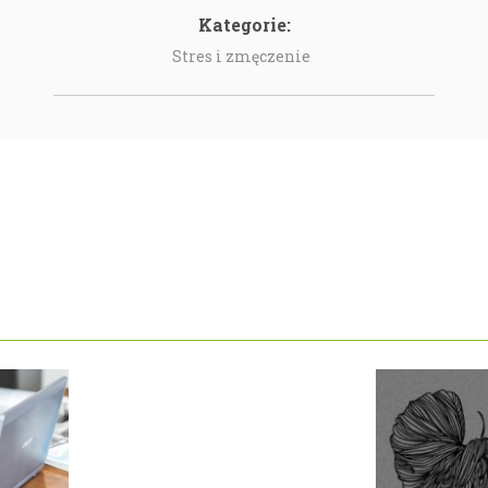
Kategorie:
Stres i zmęczenie