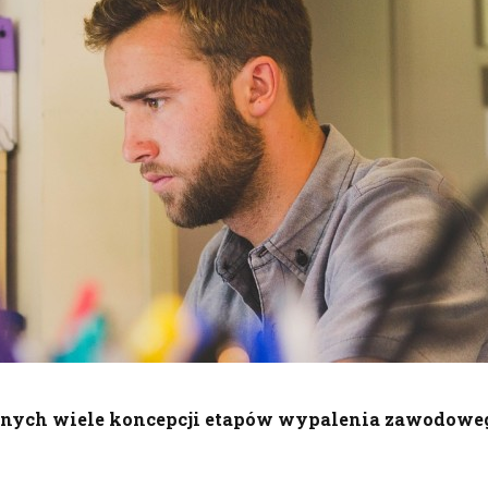
wanych wiele koncepcji etapów wypalenia zawodowe