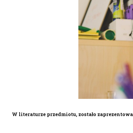
W literaturze przedmiotu, zostało zaprezento