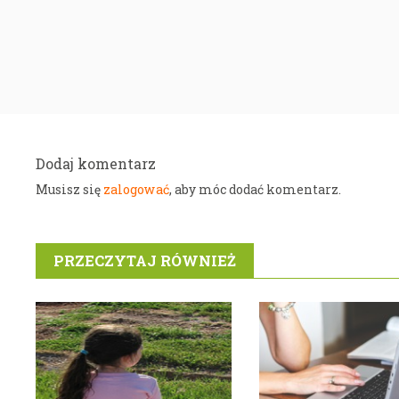
Dodaj komentarz
zalogować
Musisz się
, aby móc dodać komentarz.
PRZECZYTAJ RÓWNIEŻ