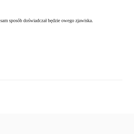
 sam sposób doświadczał będzie owego zjawiska.