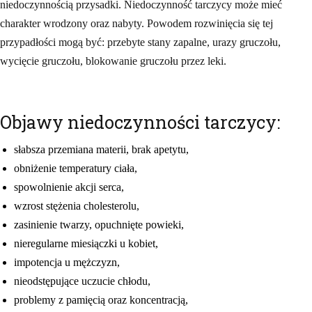
niedoczynnością przysadki. Niedoczynność tarczycy może mieć
charakter wrodzony oraz nabyty. Powodem rozwinięcia się tej
przypadłości mogą być: przebyte stany zapalne, urazy gruczołu,
wycięcie gruczołu, blokowanie gruczołu przez leki.
Objawy niedoczynności tarczycy:
słabsza przemiana materii, brak apetytu,
obniżenie temperatury ciała,
spowolnienie akcji serca,
wzrost stężenia cholesterolu,
zasinienie twarzy, opuchnięte powieki,
nieregularne miesiączki u kobiet,
impotencja u mężczyzn,
nieodstępujące uczucie chłodu,
problemy z pamięcią oraz koncentracją,