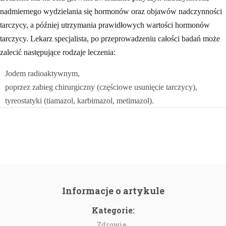
nadmiernego wydzielania się hormonów oraz objawów nadczynności
tarczycy, a później utrzymania prawidłowych wartości hormonów
tarczycy. Lekarz specjalista, po przeprowadzeniu całości badań może
zalecić następujące rodzaje leczenia:
Jodem radioaktywnym,
poprzez zabieg chirurgiczny (częściowe usunięcie tarczycy),
tyreostatyki (tiamazol, karbimazol, metimazol).
Informacje o artykule
Kategorie:
Zdrowie