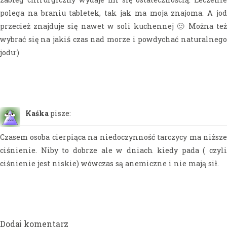
polega na braniu tabletek, tak jak ma moja znajoma. A jod
przecież znajduje się nawet w soli kuchennej 🙂 Można też
wybrać się na jakiś czas nad morze i powdychać naturalnego
jodu:)
Kaśka
pisze:
Czasem osoba cierpiąca na niedoczynność tarczycy ma niższe
ciśnienie. Niby to dobrze ale w dniach kiedy pada ( czyli
ciśnienie jest niskie) wówczas są anemiczne i nie mają sił.
Dodaj komentarz