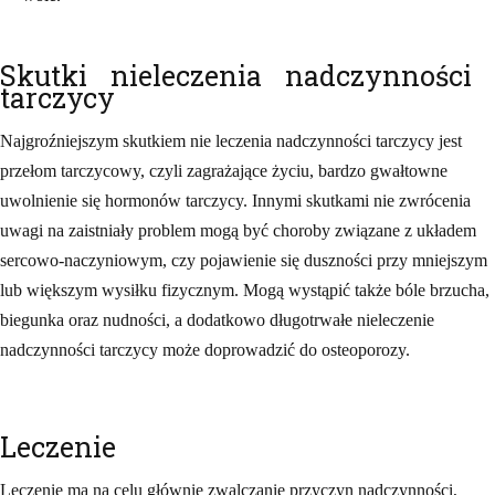
Skutki nieleczenia nadczynności
tarczycy
Najgroźniejszym skutkiem nie leczenia nadczynności tarczycy jest
przełom tarczycowy, czyli zagrażające życiu, bardzo gwałtowne
uwolnienie się hormonów tarczycy. Innymi skutkami nie zwrócenia
uwagi na zaistniały problem mogą być choroby związane z układem
sercowo-naczyniowym, czy pojawienie się duszności przy mniejszym
lub większym wysiłku fizycznym. Mogą wystąpić także bóle brzucha,
biegunka oraz nudności, a dodatkowo długotrwałe nieleczenie
nadczynności tarczycy może doprowadzić do osteoporozy.
Leczenie
Leczenie ma na celu głównie zwalczanie przyczyn nadczynności,