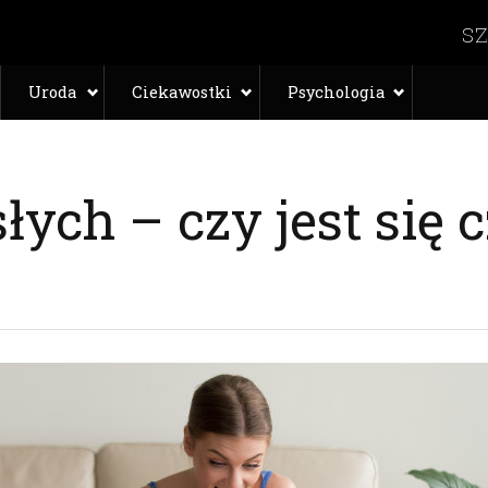
Uroda
Ciekawostki
Psychologia
łych – czy jest się 