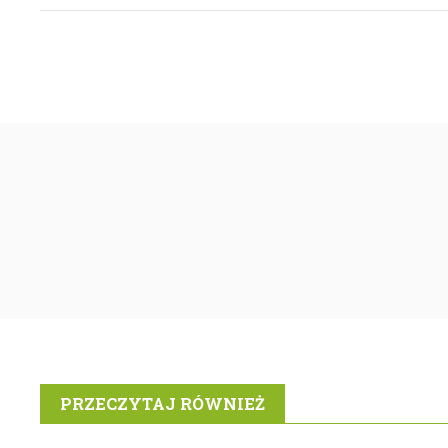
PRZECZYTAJ RÓWNIEŻ