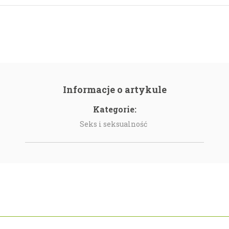
Informacje o artykule
Kategorie:
Seks i seksualność