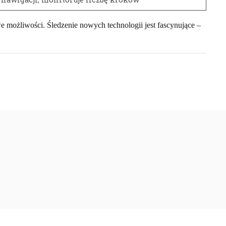
możliwości. Śledzenie nowych technologii jest fascynujące –