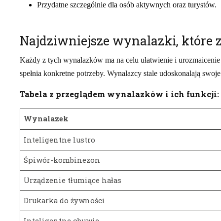
Przydatne szczególnie dla osób aktywnych oraz turystów.
Najdziwniejsze wynalazki, które
Każdy z tych wynalazków ma na celu ułatwienie i urozmaicenie n
spełnia konkretne potrzeby. Wynalazcy stale udoskonalają swoje
Tabela z przeglądem wynalazków i ich funkcji:
Wynalazek
Inteligentne lustro
Śpiwór-kombinezon
Urządzenie tłumiące hałas
Drukarka do żywności
Inteligentne obuwie