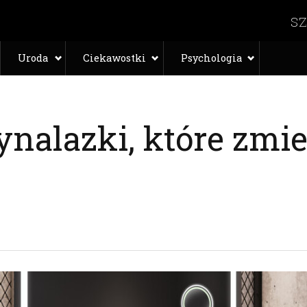
Uroda
Ciekawostki
Psychologia
nalazki, które zmie