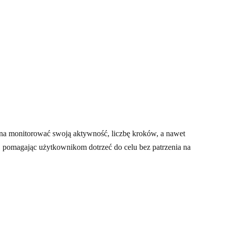
żna monitorować swoją aktywność, liczbę kroków, a nawet
, pomagając użytkownikom dotrzeć do celu bez patrzenia na