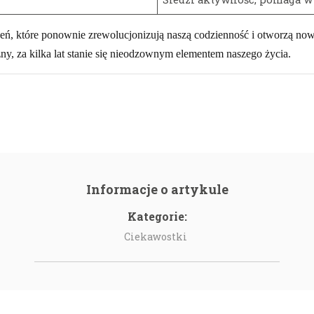
, które ponownie zrewolucjonizują naszą codzienność i otworzą nowe 
ny, za kilka lat stanie się nieodzownym elementem naszego życia.
Informacje o artykule
Kategorie:
Ciekawostki