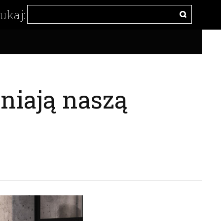
niają naszą