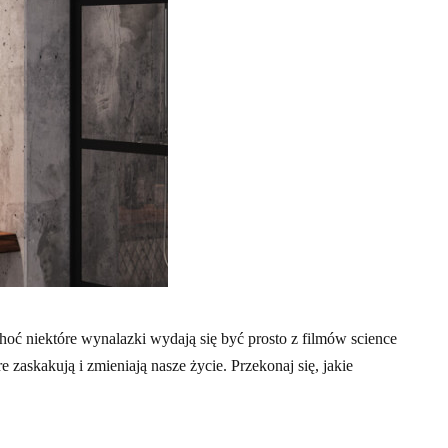
hoć niektóre wynalazki wydają się być prosto z filmów science
 zaskakują i zmieniają nasze życie. Przekonaj się, jakie