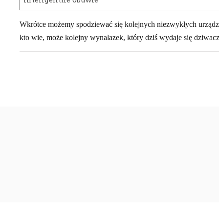
Wkrótce możemy spodziewać się kolejnych niezwykłych urządzeń
kto wie, może kolejny wynalazek, który dziś wydaje się dziwacz