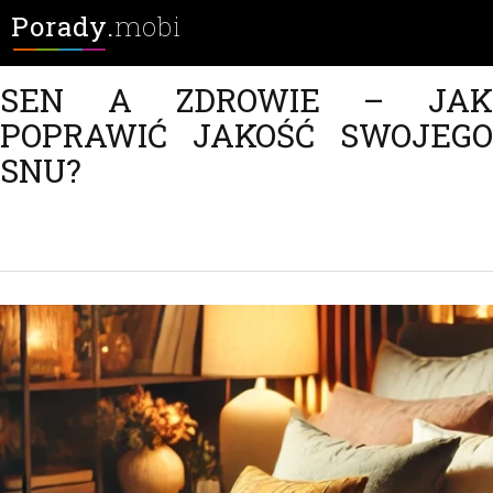
Porady.
mobi
SEN A ZDROWIE – JAK
POPRAWIĆ JAKOŚĆ SWOJEGO
SNU?