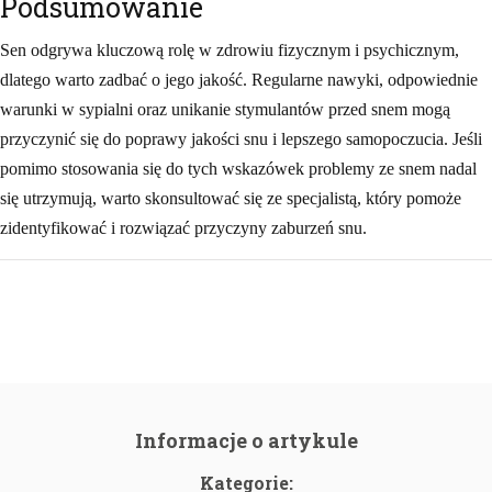
Podsumowanie
Sen odgrywa kluczową rolę w zdrowiu fizycznym i psychicznym,
dlatego warto zadbać o jego jakość. Regularne nawyki, odpowiednie
warunki w sypialni oraz unikanie stymulantów przed snem mogą
przyczynić się do poprawy jakości snu i lepszego samopoczucia. Jeśli
pomimo stosowania się do tych wskazówek problemy ze snem nadal
się utrzymują, warto skonsultować się ze specjalistą, który pomoże
zidentyfikować i rozwiązać przyczyny zaburzeń snu.
Informacje o artykule
Kategorie: