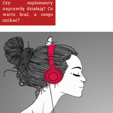
Czy suplementy
naprawdę działają? Co
warto brać, a czego
unikać?