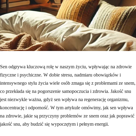
Sen odgrywa kluczową rolę w naszym życiu, wpływając na zdrowie
fizyczne i psychiczne. W dobie stresu, nadmiaru obowiązków i
intensywnego stylu życia wiele osób zmaga się z problemami ze snem,
co przekłada się na pogorszenie samopoczucia i zdrowia. Jakość snu
jest niezwykle ważna, gdyż sen wpływa na regenerację organizmu,
koncentrację i odporność. W tym artykule omówimy, jak sen wpływa
na zdrowie, jakie są przyczyny problemów ze snem oraz jak poprawić
jakość snu, aby budzić się wypoczętym i pełnym energii.