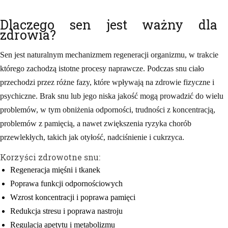
Dlaczego sen jest ważny dla
zdrowia?
Sen jest naturalnym mechanizmem regeneracji organizmu, w trakcie
którego zachodzą istotne procesy naprawcze. Podczas snu ciało
przechodzi przez różne fazy, które wpływają na zdrowie fizyczne i
psychiczne. Brak snu lub jego niska jakość mogą prowadzić do wielu
problemów, w tym obniżenia odporności, trudności z koncentracją,
problemów z pamięcią, a nawet zwiększenia ryzyka chorób
przewlekłych, takich jak otyłość, nadciśnienie i cukrzyca.
Korzyści zdrowotne snu:
Regeneracja mięśni i tkanek
Poprawa funkcji odpornościowych
Wzrost koncentracji i poprawa pamięci
Redukcja stresu i poprawa nastroju
Regulacja apetytu i metabolizmu