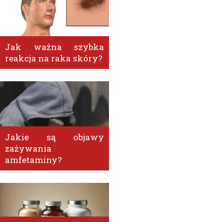
Jak ważna szybka
reakcja na raka skóry?
Jakie są objawy
zażywania
amfetaminy?