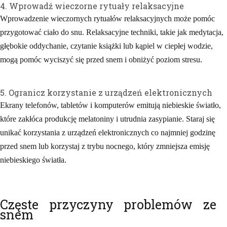
4. Wprowadź wieczorne rytuały relaksacyjne
Wprowadzenie wieczornych rytuałów relaksacyjnych może pomóc
przygotować ciało do snu. Relaksacyjne techniki, takie jak medytacja,
głębokie oddychanie, czytanie książki lub kąpiel w ciepłej wodzie,
mogą pomóc wyciszyć się przed snem i obniżyć poziom stresu.
5. Ogranicz korzystanie z urządzeń elektronicznych
Ekrany telefonów, tabletów i komputerów emitują niebieskie światło,
które zakłóca produkcję melatoniny i utrudnia zasypianie. Staraj się
unikać korzystania z urządzeń elektronicznych co najmniej godzinę
przed snem lub korzystaj z trybu nocnego, który zmniejsza emisję
niebieskiego światła.
Częste przyczyny problemów ze
snem