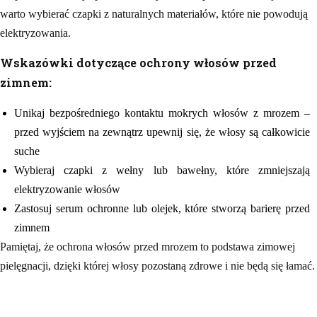
warto wybierać czapki z naturalnych materiałów, które nie powodują
elektryzowania.
Wskazówki dotyczące ochrony włosów przed
zimnem:
Unikaj bezpośredniego kontaktu mokrych włosów z mrozem –
przed wyjściem na zewnątrz upewnij się, że włosy są całkowicie
suche
Wybieraj czapki z wełny lub bawełny, które zmniejszają
elektryzowanie włosów
Zastosuj serum ochronne lub olejek, które stworzą barierę przed
zimnem
Pamiętaj, że ochrona włosów przed mrozem to podstawa zimowej
pielęgnacji, dzięki której włosy pozostaną zdrowe i nie będą się łamać.