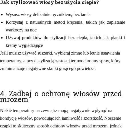
Jak stylizować włosy bez użycia ciepła?
Wysusz włosy delikatnie ręcznikiem, bez tarcia
Korzystaj z naturalnych metod kręcenia, takich jak zaplatanie
warkoczy na noc
Używaj produktów do stylizacji bez ciepła, takich jak pianki i
kremy wygładzające
Jeśli musisz używać suszarki, wybieraj zimne lub letnie ustawienia
temperatury, a przed stylizacją zastosuj termoochronny spray, który
zminimalizuje negatywne skutki gorącego powietrza.
4. Zadbaj o ochronę włosów przed
mrozem
Niskie temperatury na zewnątrz mogą negatywnie wpłynąć na
kondycję włosów, powodując ich łamliwość i szorstkość. Noszenie
czapki to skuteczny sposób ochrony włosów przed mrozem, jednak