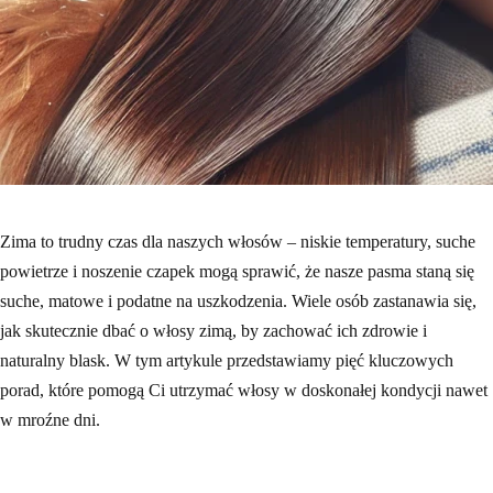
Zima to trudny czas dla naszych włosów – niskie temperatury, suche
powietrze i noszenie czapek mogą sprawić, że nasze pasma staną się
suche, matowe i podatne na uszkodzenia. Wiele osób zastanawia się,
jak skutecznie dbać o włosy zimą, by zachować ich zdrowie i
naturalny blask. W tym artykule przedstawiamy pięć kluczowych
porad, które pomogą Ci utrzymać włosy w doskonałej kondycji nawet
w mroźne dni.