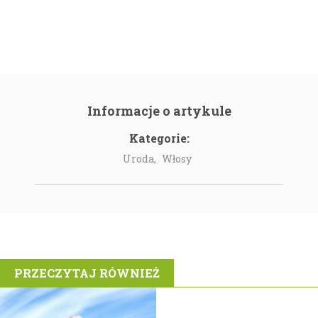
Informacje o artykule
Kategorie:
Uroda,
Włosy
PRZECZYTAJ RÓWNIEŻ