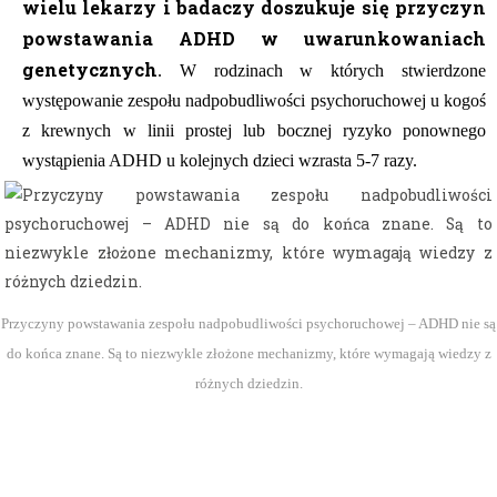
wielu lekarzy i badaczy doszukuje się przyczyn
powstawania ADHD w uwarunkowaniach
genetycznych
. W rodzinach w których stwierdzone
występowanie zespołu nadpobudliwości psychoruchowej u kogoś
z krewnych w linii prostej lub bocznej ryzyko ponownego
wystąpienia ADHD u kolejnych dzieci wzrasta 5-7 razy.
Przyczyny powstawania zespołu nadpobudliwości psychoruchowej – ADHD nie są
do końca znane. Są to niezwykle złożone mechanizmy, które wymagają wiedzy z
różnych dziedzin.