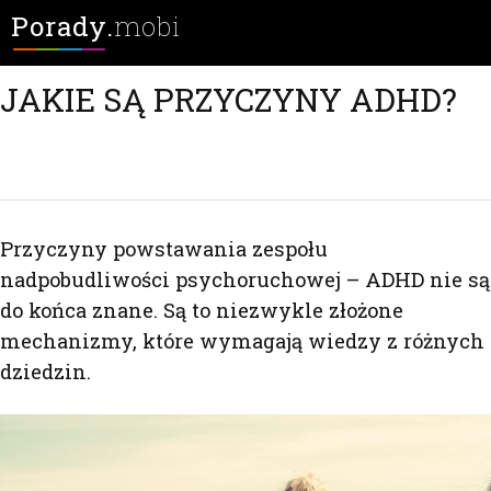
Porady.
mobi
JAKIE SĄ PRZYCZYNY ADHD?
Przyczyny powstawania zespołu
nadpobudliwości psychoruchowej – ADHD nie są
do końca znane. Są to niezwykle złożone
mechanizmy, które wymagają wiedzy z różnych
dziedzin.