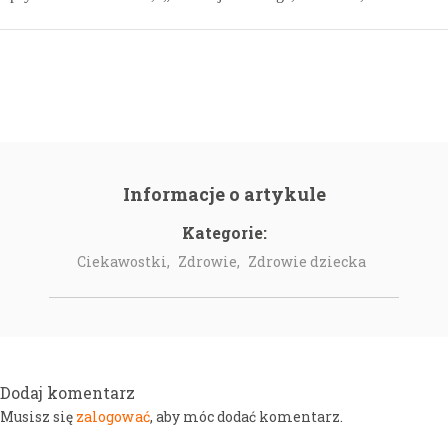
Informacje o artykule
Kategorie:
Ciekawostki,
Zdrowie,
Zdrowie dziecka
Dodaj komentarz
zalogować
Musisz się
, aby móc dodać komentarz.