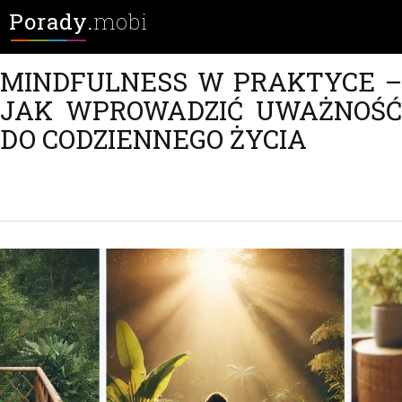
Porady.
mobi
MINDFULNESS W PRAKTYCE –
JAK WPROWADZIĆ UWAŻNOŚĆ
DO CODZIENNEGO ŻYCIA