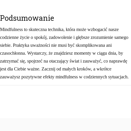
Podsumowanie
Mindfulness to skuteczna technika, która może wzbogacić nasze
codzienne życie o spokój, zadowolenie i głębsze zrozumienie samego
siebie. Praktyka uważności nie musi być skomplikowana ani
czasochłonna. Wystarczy, że znajdziesz momenty w ciągu dnia, by
zatrzymać się, spojrzeć na otaczający świat i zauważyć, co naprawdę
jest dla Ciebie ważne. Zacznij od małych kroków, a wkrótce
zauważysz pozytywne efekty mindfulness w codziennych sytuacjach.