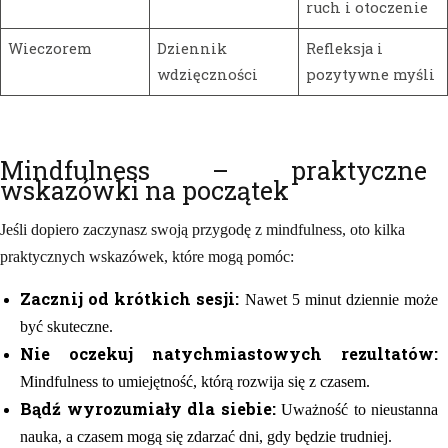
ruch i otoczenie
Wieczorem
Dziennik
Refleksja i
wdzięczności
pozytywne myśli
Mindfulness – praktyczne
wskazówki na początek
Jeśli dopiero zaczynasz swoją przygodę z mindfulness, oto kilka
praktycznych wskazówek, które mogą pomóc:
Zacznij od krótkich sesji:
Nawet 5 minut dziennie może
być skuteczne.
Nie oczekuj natychmiastowych rezultatów:
Mindfulness to umiejętność, którą rozwija się z czasem.
Bądź wyrozumiały dla siebie:
Uważność to nieustanna
nauka, a czasem mogą się zdarzać dni, gdy będzie trudniej.