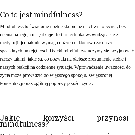
Co to jest mindfulness?
Mindfulness to świadome i pełne skupienie na chwili obecnej, bez
oceniania tego, co się dzieje. Jest to technika wywodząca się z
medytacji, jednak nie wymaga dużych nakładów czasu czy
specjalnych umiejętności. Dzięki mindfulness uczymy się przyjmować
rzeczy takimi, jakie są, co pozwala na głębsze zrozumienie siebie i
naszych reakcji na codzienne sytuacje. Wprowadzenie uważności do
życia może prowadzić do większego spokoju, zwiększonej
koncentracji oraz ogólnej poprawy jakości życia.
Jakie korzyści przynosi
mindfulness?