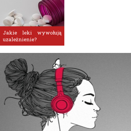
Jakie leki wywołują
uzależnienie?