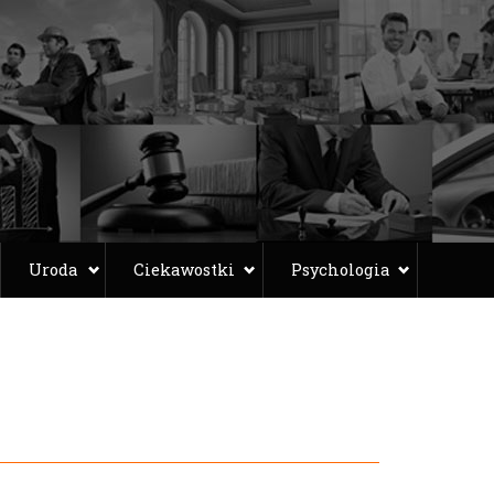
Uroda
Ciekawostki
Psychologia