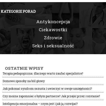
KATEGORIE PORAD
Antykoncepcja
Ciekawostki
Zdrowie
Seks i seksualność
OSTATNIE WPISY
Terapia pedagogiczna: dlaczego warto zaufać specjalistce?
Domowe sposoby na ból głowy
Jak pokonać syndrom oszusta i uwierzyć w swoje umiejętności?
Czy można zapomnieć o byłym partnerze? Jak przejść przez rozstanie?
Inteligencja emocjonalna – czym jest i jak ją rozwijać?