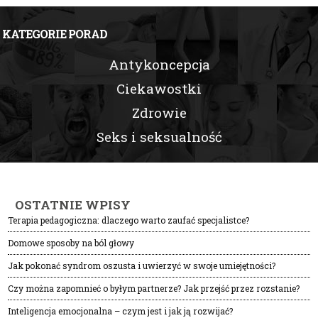
KATEGORIE PORAD
Antykoncepcja
Ciekawostki
Zdrowie
Seks i seksualność
OSTATNIE WPISY
Terapia pedagogiczna: dlaczego warto zaufać specjalistce?
Domowe sposoby na ból głowy
Jak pokonać syndrom oszusta i uwierzyć w swoje umiejętności?
Czy można zapomnieć o byłym partnerze? Jak przejść przez rozstanie?
Inteligencja emocjonalna – czym jest i jak ją rozwijać?