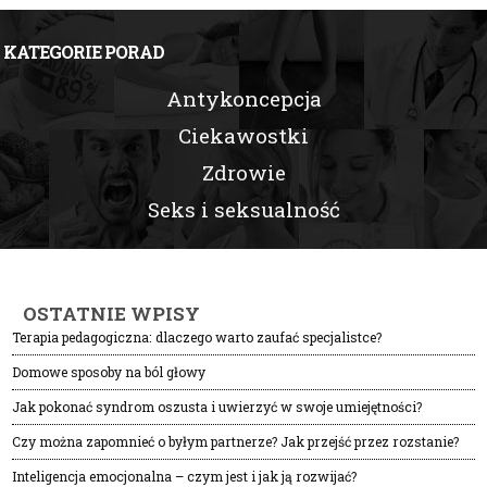
KATEGORIE PORAD
Antykoncepcja
Ciekawostki
Zdrowie
Seks i seksualność
OSTATNIE WPISY
Terapia pedagogiczna: dlaczego warto zaufać specjalistce?
Domowe sposoby na ból głowy
Jak pokonać syndrom oszusta i uwierzyć w swoje umiejętności?
Czy można zapomnieć o byłym partnerze? Jak przejść przez rozstanie?
Inteligencja emocjonalna – czym jest i jak ją rozwijać?