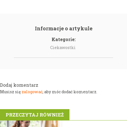
Informacje o artykule
Kategorie:
Ciekawostki
Dodaj komentarz
zalogować
Musisz się
, aby móc dodać komentarz.
PRZECZYTAJ RÓWNIEŻ