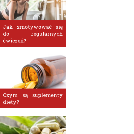
Jak zmotywować się
do regularnych
ćwiczeń?
Czym są suplementy
diety?