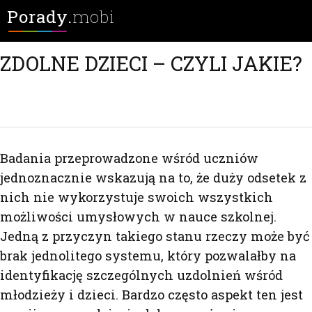
Porady.
mobi
ZDOLNE DZIECI – CZYLI JAKIE?
Badania przeprowadzone wśród uczniów
jednoznacznie wskazują na to, że duży odsetek z
nich nie wykorzystuje swoich wszystkich
możliwości umysłowych w nauce szkolnej.
Jedną z przyczyn takiego stanu rzeczy może być
brak jednolitego systemu, który pozwalałby na
identyfikację szczególnych uzdolnień wśród
młodzieży i dzieci. Bardzo często aspekt ten jest