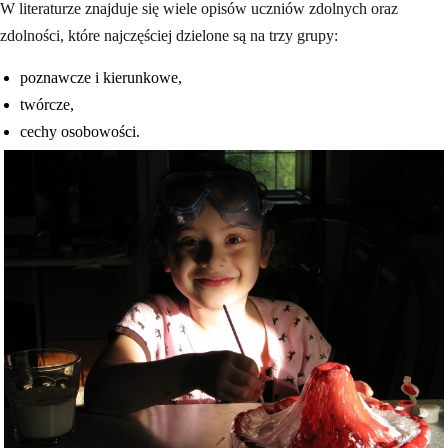
W literaturze znajduje się wiele opisów uczniów zdolnych oraz
zdolności, które najczęściej dzielone są na trzy grupy:
poznawcze i kierunkowe,
twórcze,
cechy osobowości.