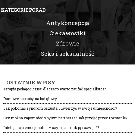
KATEGORIE PORAD
Antykoncepcja
Ciekawostki
Zdrowie
Seks i seksualność
OSTATNIE WPISY
Terapia pedagogiczna: dlaczego warto zaufać specjalistce?
Domowe sposoby na ból głowy
Jak pokonać syndrom oszusta i uwierzyć w swoje umiejętności?
Czy można zapomnieć o byłym partnerze? Jak przejść przez rozstanie?
Inteligencja emocjonalna – czym jest i jak ją rozwijać?