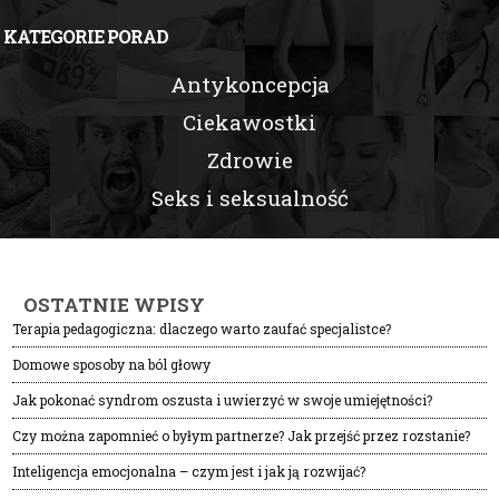
KATEGORIE PORAD
Antykoncepcja
Ciekawostki
Zdrowie
Seks i seksualność
OSTATNIE WPISY
Terapia pedagogiczna: dlaczego warto zaufać specjalistce?
Domowe sposoby na ból głowy
Jak pokonać syndrom oszusta i uwierzyć w swoje umiejętności?
Czy można zapomnieć o byłym partnerze? Jak przejść przez rozstanie?
Inteligencja emocjonalna – czym jest i jak ją rozwijać?