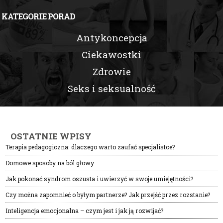
KATEGORIE PORAD
Antykoncepcja
Ciekawostki
Zdrowie
Seks i seksualność
OSTATNIE WPISY
Terapia pedagogiczna: dlaczego warto zaufać specjalistce?
Domowe sposoby na ból głowy
Jak pokonać syndrom oszusta i uwierzyć w swoje umiejętności?
Czy można zapomnieć o byłym partnerze? Jak przejść przez rozstanie?
Inteligencja emocjonalna – czym jest i jak ją rozwijać?