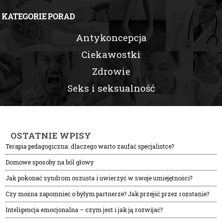
KATEGORIE PORAD
Antykoncepcja
Ciekawostki
Zdrowie
Seks i seksualność
OSTATNIE WPISY
Terapia pedagogiczna: dlaczego warto zaufać specjalistce?
Domowe sposoby na ból głowy
Jak pokonać syndrom oszusta i uwierzyć w swoje umiejętności?
Czy można zapomnieć o byłym partnerze? Jak przejść przez rozstanie?
Inteligencja emocjonalna – czym jest i jak ją rozwijać?