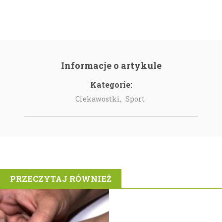
Informacje o artykule
Kategorie:
Ciekawostki,
Sport
PRZECZYTAJ RÓWNIEŻ