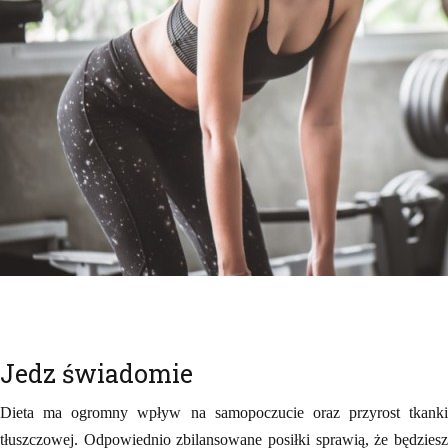
Jedz świadomie
Dieta ma ogromny wpływ na samopoczucie oraz przyrost tkanki
tłuszczowej. Odpowiednio zbilansowane posiłki sprawią, że będziesz