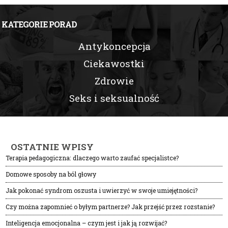
KATEGORIE PORAD
Antykoncepcja
Ciekawostki
Zdrowie
Seks i seksualność
OSTATNIE WPISY
Terapia pedagogiczna: dlaczego warto zaufać specjalistce?
Domowe sposoby na ból głowy
Jak pokonać syndrom oszusta i uwierzyć w swoje umiejętności?
Czy można zapomnieć o byłym partnerze? Jak przejść przez rozstanie?
Inteligencja emocjonalna – czym jest i jak ją rozwijać?